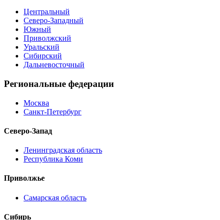
Центральный
Северо-Западный
Южный
Приволжский
Уральский
Сибирский
Дальневосточный
Региональные федерации
Москва
Санкт-Петербург
Северо-Запад
Ленинградская область
Республика Коми
Приволжье
Самарская область
Сибирь