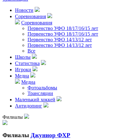
Новости
Соревнования
Соревнования
Первенство УФО 18/17/16/15 лет
Первенство УФО 18/17/16/15 лет
Первенство УФО 14/13/12 лет
Первенство УФО 14/13/12 лет
Все
Школы
Статистика
Игроки
Медиа
Медиа
Фотоальбомы
Трансляции
Маленький хоккей
Антидопинг
Филиалы
Филиалы
Джуниор ФХР