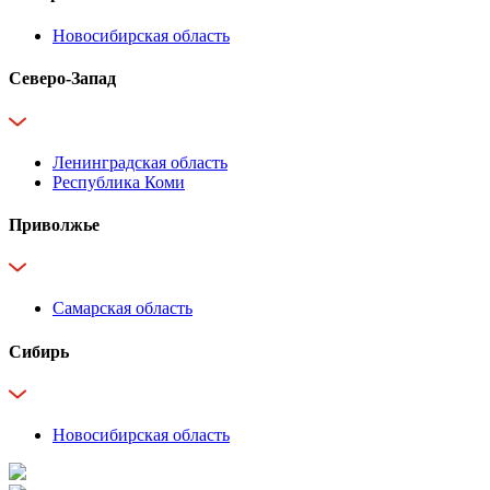
Новосибирская область
Северо-Запад
Ленинградская область
Республика Коми
Приволжье
Самарская область
Сибирь
Новосибирская область