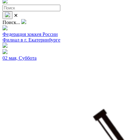
✕
Поиск...
Федерация хоккея России
Филиал в г. Екатеринбурге
02 мая, Суббота