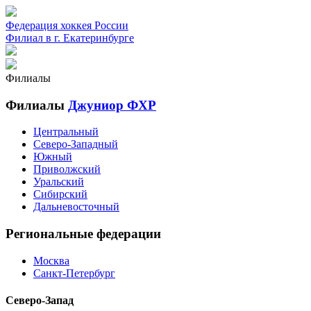
Федерация хоккея России
Филиал в г. Екатеринбурге
Филиалы
Филиалы
Джуниор ФХР
Центральный
Северо-Западный
Южный
Приволжский
Уральский
Сибирский
Дальневосточный
Региональные федерации
Москва
Санкт-Петербург
Северо-Запад