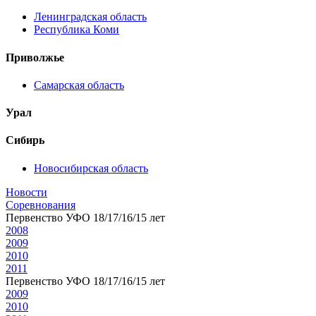
Ленинградская область
Республика Коми
Приволжье
Самарская область
Урал
Сибирь
Новосибирская область
Новости
Соревнования
Первенство УФО 18/17/16/15 лет
2008
2009
2010
2011
Первенство УФО 18/17/16/15 лет
2009
2010