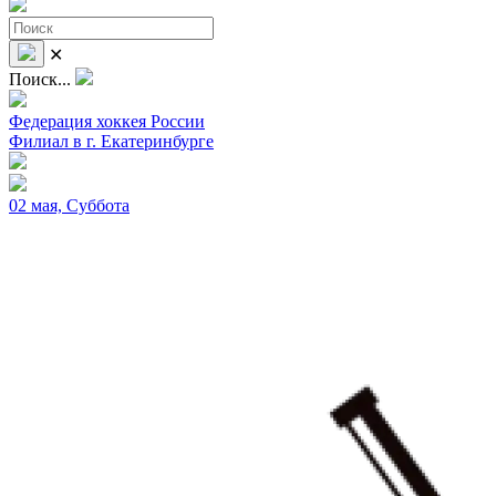
✕
Поиск...
Федерация хоккея России
Филиал в г. Екатеринбурге
02 мая, Суббота