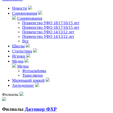
Новости
Соревнования
Соревнования
Первенство УФО 18/17/16/15 лет
Первенство УФО 18/17/16/15 лет
Первенство УФО 14/13/12 лет
Первенство УФО 14/13/12 лет
Все
Школы
Статистика
Игроки
Медиа
Медиа
Фотоальбомы
Трансляции
Маленький хоккей
Антидопинг
Филиалы
Филиалы
Джуниор ФХР