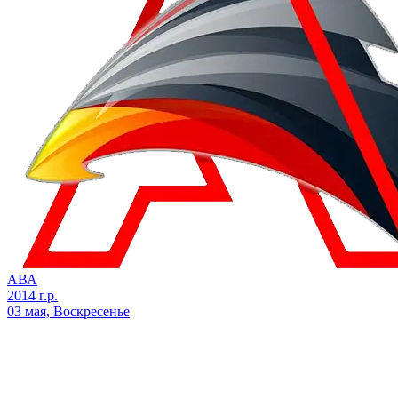
АВА
2014 г.р.
03 мая, Воскресенье