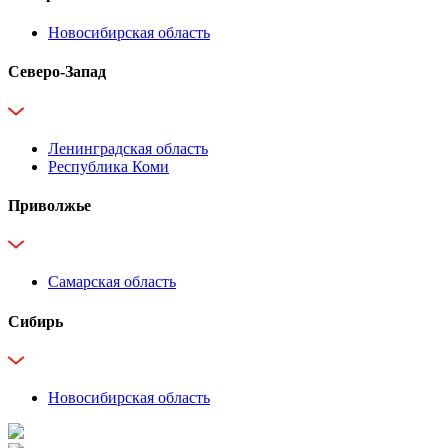
Новосибирская область
Северо-Запад
Ленинградская область
Республика Коми
Приволжье
Самарская область
Сибирь
Новосибирская область