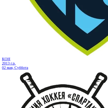
КОН
2013 г.р.
02 мая, Суббота