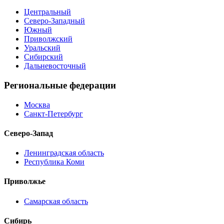
Центральный
Северо-Западный
Южный
Приволжский
Уральский
Сибирский
Дальневосточный
Региональные федерации
Москва
Санкт-Петербург
Северо-Запад
Ленинградская область
Республика Коми
Приволжье
Самарская область
Сибирь