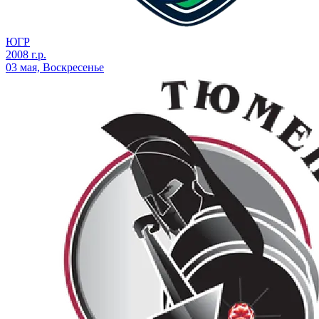
ЮГР
2008 г.р.
03 мая, Воскресенье