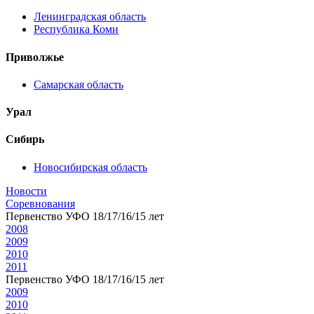
Ленинградская область
Республика Коми
Приволжье
Самарская область
Урал
Сибирь
Новосибирская область
Новости
Соревнования
Первенство УФО 18/17/16/15 лет
2008
2009
2010
2011
Первенство УФО 18/17/16/15 лет
2009
2010