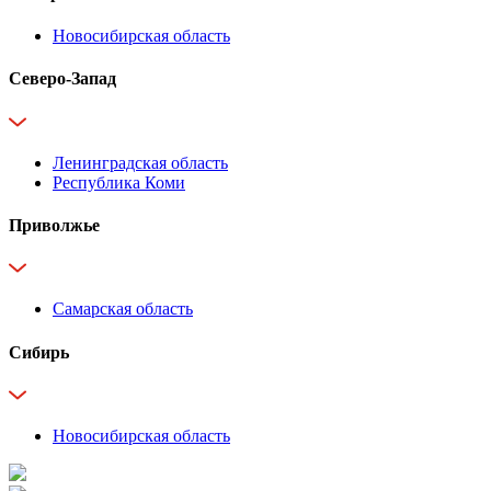
Новосибирская область
Северо-Запад
Ленинградская область
Республика Коми
Приволжье
Самарская область
Сибирь
Новосибирская область