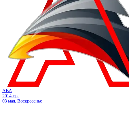
АВА
2014 г.р.
03 мая, Воскресенье