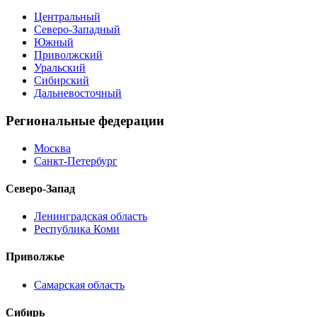
Центральный
Северо-Западный
Южный
Приволжский
Уральский
Сибирский
Дальневосточный
Региональные федерации
Москва
Санкт-Петербург
Северо-Запад
Ленинградская область
Республика Коми
Приволжье
Самарская область
Сибирь