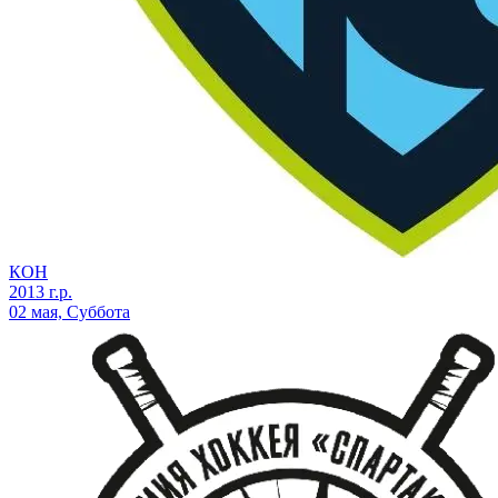
КОН
2013 г.р.
02 мая, Суббота