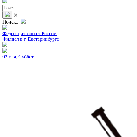
✕
Поиск...
Федерация хоккея России
Филиал в г. Екатеринбурге
02 мая, Суббота