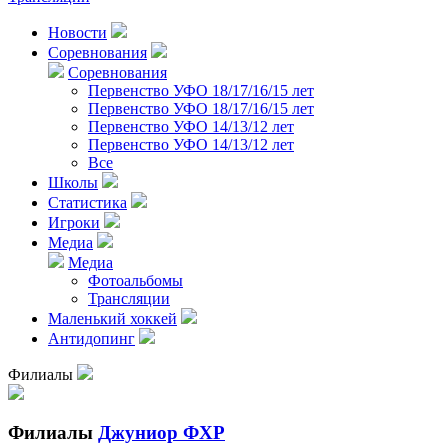
Новости
Соревнования
Соревнования
Первенство УФО 18/17/16/15 лет
Первенство УФО 18/17/16/15 лет
Первенство УФО 14/13/12 лет
Первенство УФО 14/13/12 лет
Все
Школы
Статистика
Игроки
Медиа
Медиа
Фотоальбомы
Трансляции
Маленький хоккей
Антидопинг
Филиалы
Филиалы
Джуниор ФХР