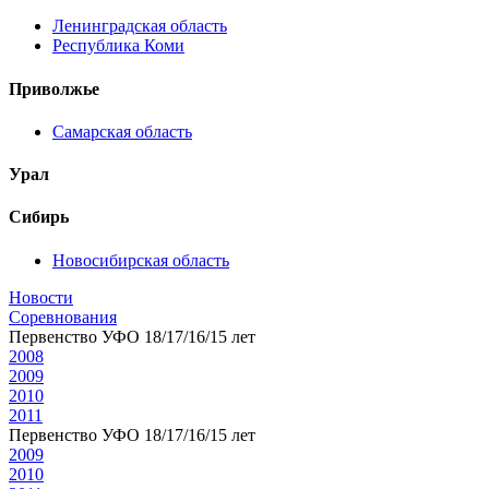
Ленинградская область
Республика Коми
Приволжье
Самарская область
Урал
Сибирь
Новосибирская область
Новости
Соревнования
Первенство УФО 18/17/16/15 лет
2008
2009
2010
2011
Первенство УФО 18/17/16/15 лет
2009
2010