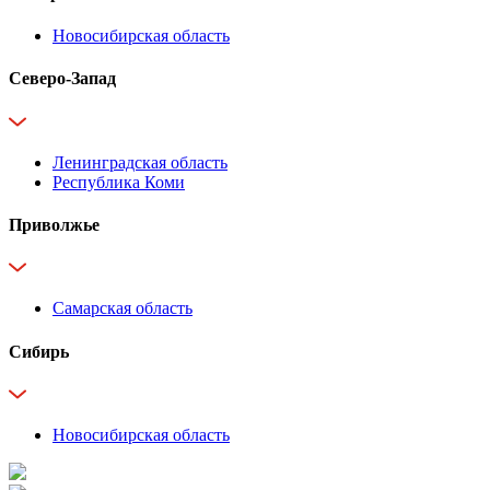
Новосибирская область
Северо-Запад
Ленинградская область
Республика Коми
Приволжье
Самарская область
Сибирь
Новосибирская область