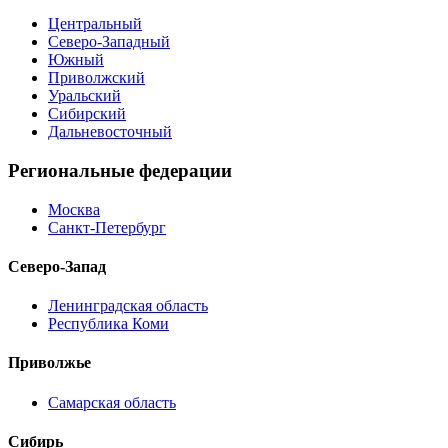
Центральный
Северо-Западный
Южный
Приволжский
Уральский
Сибирский
Дальневосточный
Региональные федерации
Москва
Санкт-Петербург
Северо-Запад
Ленинградская область
Республика Коми
Приволжье
Самарская область
Сибирь