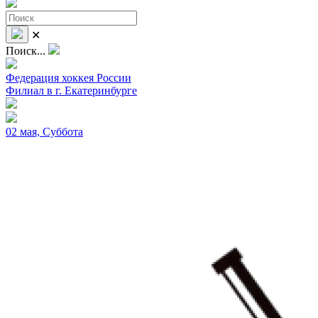
✕
Поиск...
Федерация хоккея России
Филиал в г. Екатеринбурге
02 мая, Суббота