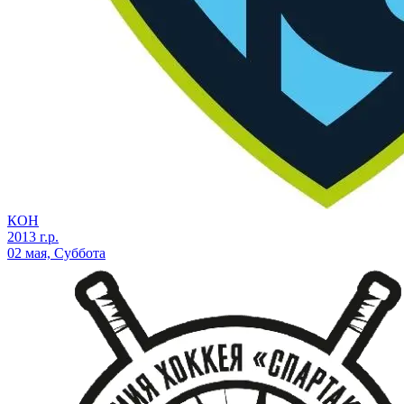
КОН
2013 г.р.
02 мая, Суббота