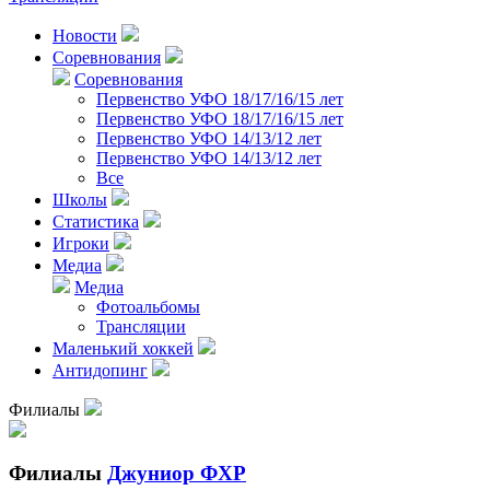
Новости
Соревнования
Соревнования
Первенство УФО 18/17/16/15 лет
Первенство УФО 18/17/16/15 лет
Первенство УФО 14/13/12 лет
Первенство УФО 14/13/12 лет
Все
Школы
Статистика
Игроки
Медиа
Медиа
Фотоальбомы
Трансляции
Маленький хоккей
Антидопинг
Филиалы
Филиалы
Джуниор ФХР