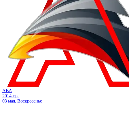
АВА
2014 г.р.
03 мая, Воскресенье