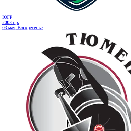
ЮГР
2008 г.р.
03 мая, Воскресенье