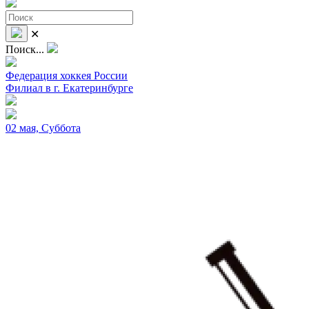
✕
Поиск...
Федерация хоккея России
Филиал в г. Екатеринбурге
02 мая, Суббота