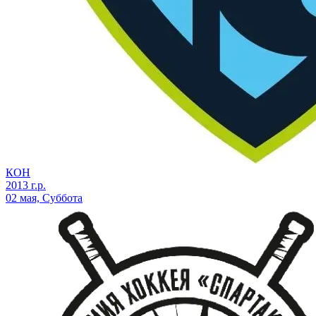
КОН
2013 г.р.
02 мая, Суббота