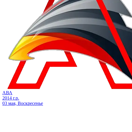
АВА
2014 г.р.
03 мая, Воскресенье