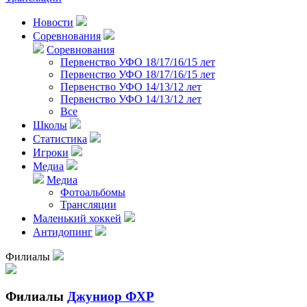
Новости
Соревнования
Соревнования
Первенство УФО 18/17/16/15 лет
Первенство УФО 18/17/16/15 лет
Первенство УФО 14/13/12 лет
Первенство УФО 14/13/12 лет
Все
Школы
Статистика
Игроки
Медиа
Медиа
Фотоальбомы
Трансляции
Маленький хоккей
Антидопинг
Филиалы
Филиалы
Джуниор ФХР