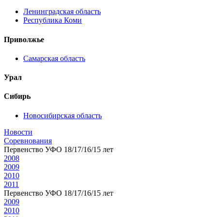
Ленинградская область
Республика Коми
Приволжье
Самарская область
Урал
Сибирь
Новосибирская область
Новости
Соревнования
Первенство УФО 18/17/16/15 лет
2008
2009
2010
2011
Первенство УФО 18/17/16/15 лет
2009
2010