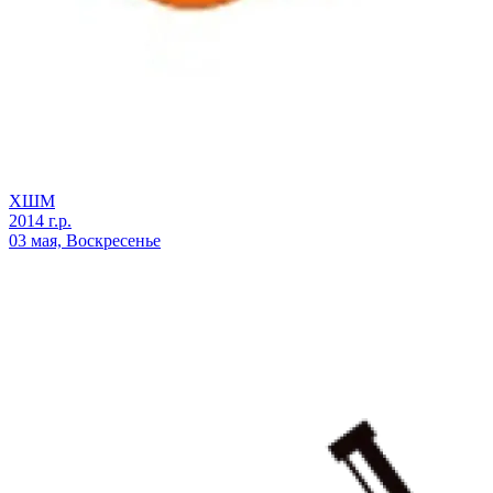
ХШМ
2014 г.р.
03 мая, Воскресенье