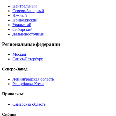
Центральный
Северо-Западный
Южный
Приволжский
Уральский
Сибирский
Дальневосточный
Региональные федерации
Москва
Санкт-Петербург
Северо-Запад
Ленинградская область
Республика Коми
Приволжье
Самарская область
Сибирь