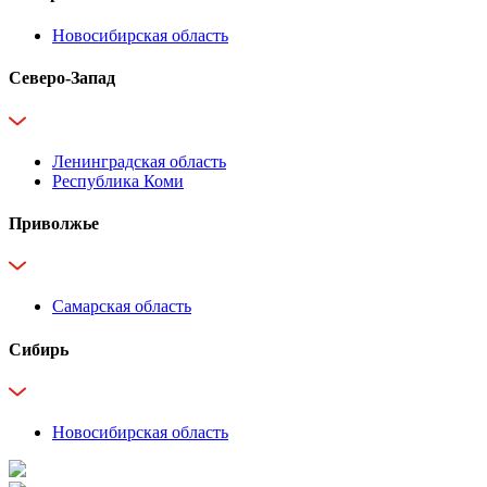
Новосибирская область
Северо-Запад
Ленинградская область
Республика Коми
Приволжье
Самарская область
Сибирь
Новосибирская область