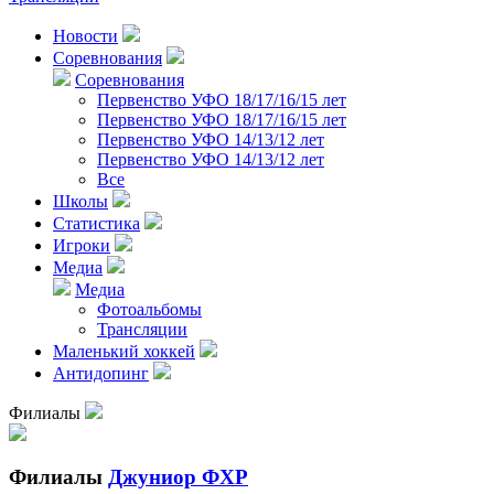
Новости
Соревнования
Соревнования
Первенство УФО 18/17/16/15 лет
Первенство УФО 18/17/16/15 лет
Первенство УФО 14/13/12 лет
Первенство УФО 14/13/12 лет
Все
Школы
Статистика
Игроки
Медиа
Медиа
Фотоальбомы
Трансляции
Маленький хоккей
Антидопинг
Филиалы
Филиалы
Джуниор ФХР