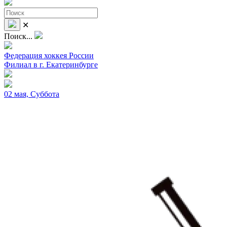
✕
Поиск...
Федерация хоккея России
Филиал в г. Екатеринбурге
02 мая, Суббота