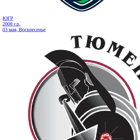
ЮГР
2008 г.р.
03 мая, Воскресенье