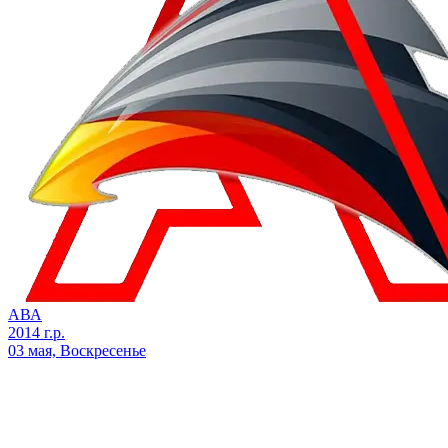
АВА
2014 г.р.
03 мая, Воскресенье