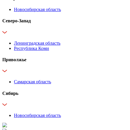
Новосибирская область
Северо-Запад
Ленинградская область
Республика Коми
Приволжье
Самарская область
Сибирь
Новосибирская область