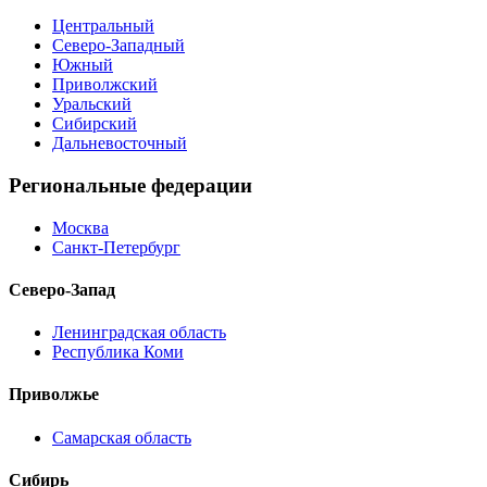
Центральный
Северо-Западный
Южный
Приволжский
Уральский
Сибирский
Дальневосточный
Региональные федерации
Москва
Санкт-Петербург
Северо-Запад
Ленинградская область
Республика Коми
Приволжье
Самарская область
Сибирь