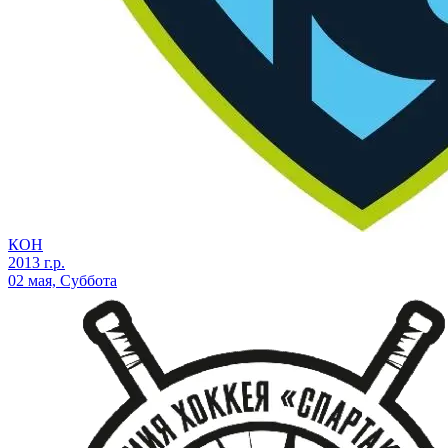
КОН
2013 г.р.
02 мая, Суббота