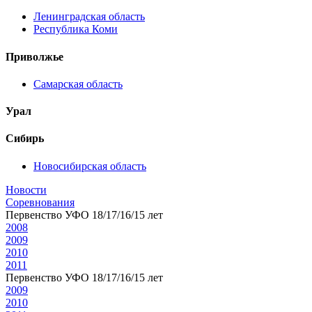
Ленинградская область
Республика Коми
Приволжье
Самарская область
Урал
Сибирь
Новосибирская область
Новости
Соревнования
Первенство УФО 18/17/16/15 лет
2008
2009
2010
2011
Первенство УФО 18/17/16/15 лет
2009
2010