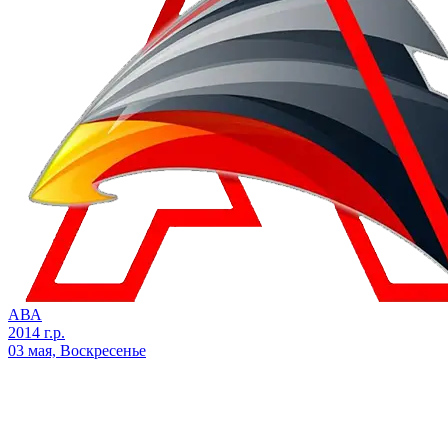
АВА
2014 г.р.
03 мая, Воскресенье