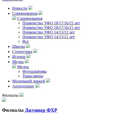
Новости
Соревнования
Соревнования
Первенство УФО 18/17/16/15 лет
Первенство УФО 18/17/16/15 лет
Первенство УФО 14/13/12 лет
Первенство УФО 14/13/12 лет
Все
Школы
Статистика
Игроки
Медиа
Медиа
Фотоальбомы
Трансляции
Маленький хоккей
Антидопинг
Филиалы
Филиалы
Джуниор ФХР