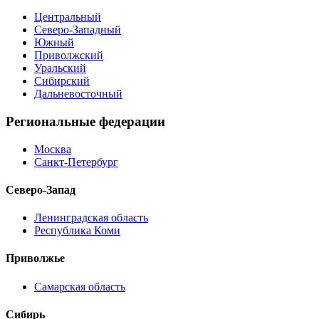
Центральный
Северо-Западный
Южный
Приволжский
Уральский
Сибирский
Дальневосточный
Региональные федерации
Москва
Санкт-Петербург
Северо-Запад
Ленинградская область
Республика Коми
Приволжье
Самарская область
Сибирь