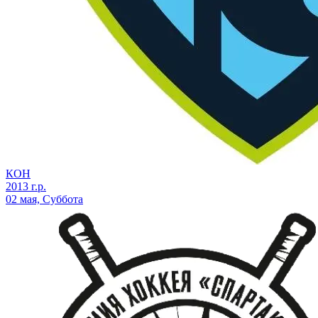
КОН
2013 г.р.
02 мая, Суббота