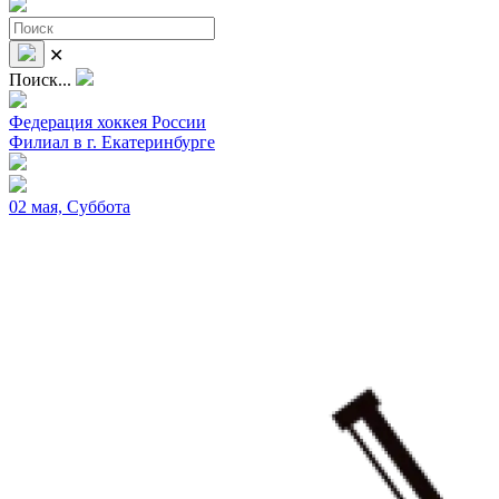
✕
Поиск...
Федерация хоккея России
Филиал в г. Екатеринбурге
02 мая, Суббота