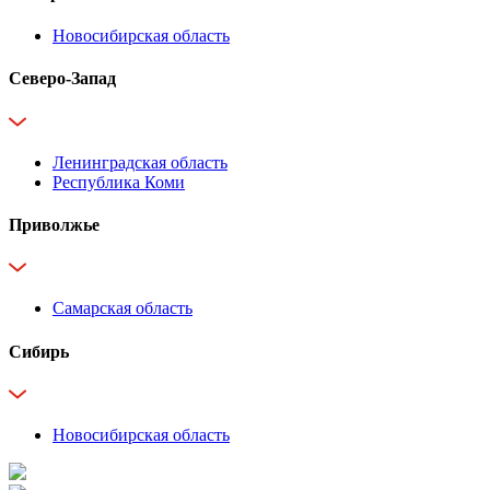
Новосибирская область
Северо-Запад
Ленинградская область
Республика Коми
Приволжье
Самарская область
Сибирь
Новосибирская область