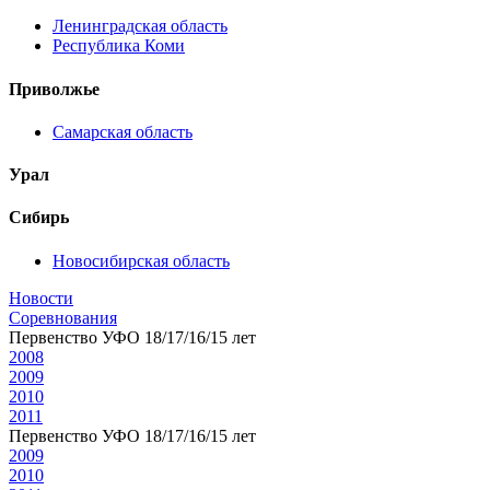
Ленинградская область
Республика Коми
Приволжье
Самарская область
Урал
Сибирь
Новосибирская область
Новости
Соревнования
Первенство УФО 18/17/16/15 лет
2008
2009
2010
2011
Первенство УФО 18/17/16/15 лет
2009
2010