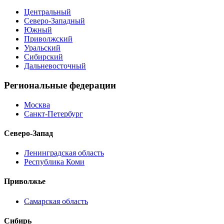
Центральный
Северо-Западный
Южный
Приволжский
Уральский
Сибирский
Дальневосточный
Региональные федерации
Москва
Санкт-Петербург
Северо-Запад
Ленинградская область
Республика Коми
Приволжье
Самарская область
Сибирь