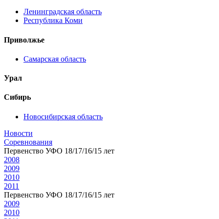
Ленинградская область
Республика Коми
Приволжье
Самарская область
Урал
Сибирь
Новосибирская область
Новости
Соревнования
Первенство УФО 18/17/16/15 лет
2008
2009
2010
2011
Первенство УФО 18/17/16/15 лет
2009
2010