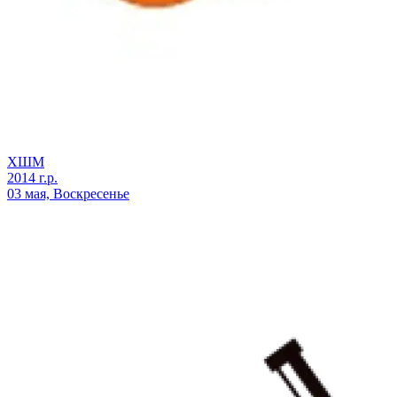
ХШМ
2014 г.р.
03 мая, Воскресенье