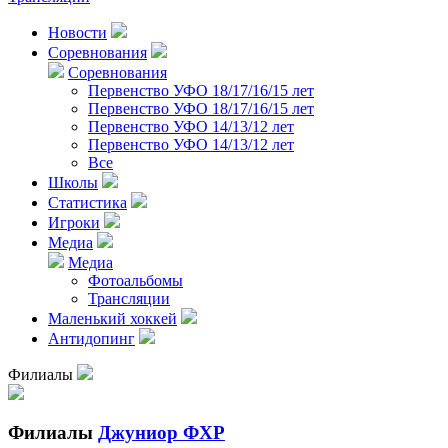
Новости
Соревнования
Соревнования
Первенство УФО 18/17/16/15 лет
Первенство УФО 18/17/16/15 лет
Первенство УФО 14/13/12 лет
Первенство УФО 14/13/12 лет
Все
Школы
Статистика
Игроки
Медиа
Медиа
Фотоальбомы
Трансляции
Маленький хоккей
Антидопинг
Филиалы
Филиалы
Джуниор ФХР