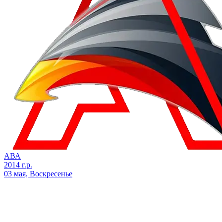
АВА
2014 г.р.
03 мая, Воскресенье