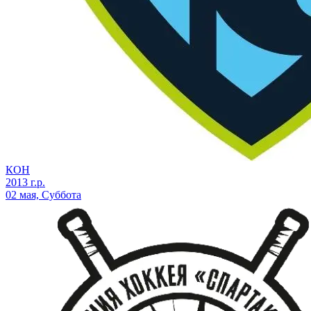
КОН
2013 г.р.
02 мая, Суббота