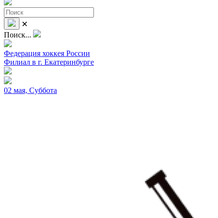
✕
Поиск...
Федерация хоккея России
Филиал в г. Екатеринбурге
02 мая, Суббота