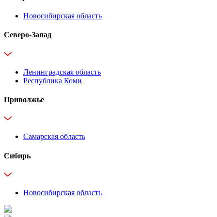
Новосибирская область
Северо-Запад
Ленинградская область
Республика Коми
Приволжье
Самарская область
Сибирь
Новосибирская область