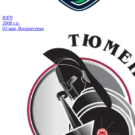
ЮГР
2008 г.р.
03 мая, Воскресенье