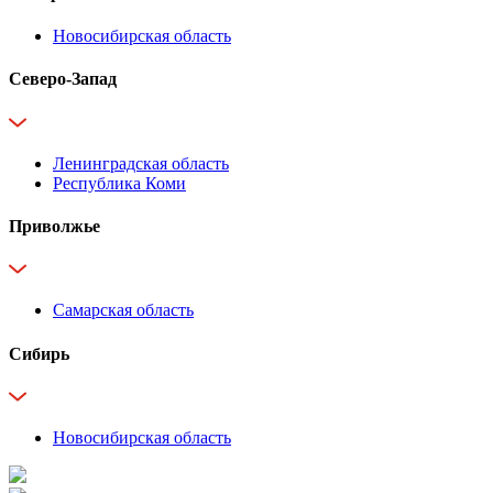
Новосибирская область
Северо-Запад
Ленинградская область
Республика Коми
Приволжье
Самарская область
Сибирь
Новосибирская область