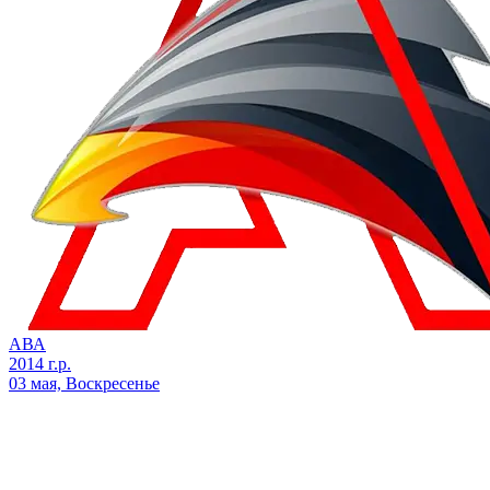
АВА
2014 г.р.
03 мая, Воскресенье