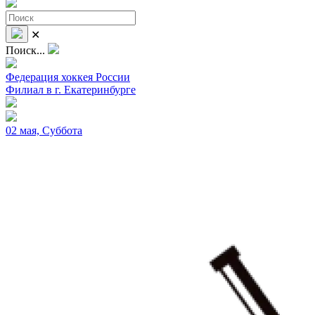
✕
Поиск...
Федерация хоккея России
Филиал в г. Екатеринбурге
02 мая, Суббота