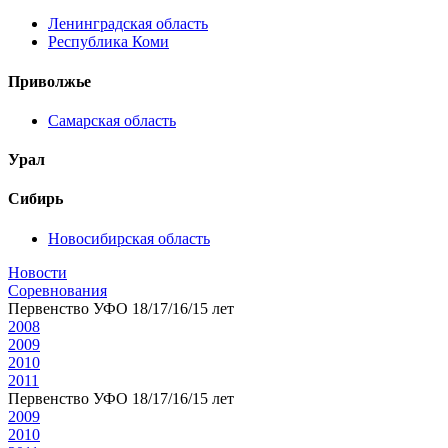
Ленинградская область
Республика Коми
Приволжье
Самарская область
Урал
Сибирь
Новосибирская область
Новости
Соревнования
Первенство УФО 18/17/16/15 лет
2008
2009
2010
2011
Первенство УФО 18/17/16/15 лет
2009
2010