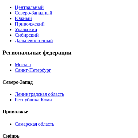
Центральный
Северо-Западный
Южный
Приволжский
Уральский
Сибирский
Дальневосточный
Региональные федерации
Москва
Санкт-Петербург
Северо-Запад
Ленинградская область
Республика Коми
Приволжье
Самарская область
Сибирь