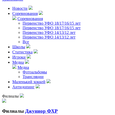
Новости
Соревнования
Соревнования
Первенство УФО 18/17/16/15 лет
Первенство УФО 18/17/16/15 лет
Первенство УФО 14/13/12 лет
Первенство УФО 14/13/12 лет
Все
Школы
Статистика
Игроки
Медиа
Медиа
Фотоальбомы
Трансляции
Маленький хоккей
Антидопинг
Филиалы
Филиалы
Джуниор ФХР