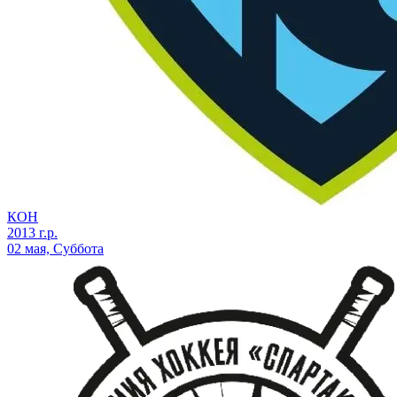
КОН
2013 г.р.
02 мая, Суббота